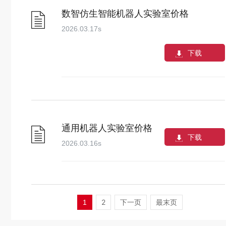
数智仿生智能机器人实验室价格
2026.03.17
s
下载
通用机器人实验室价格
下载
2026.03.16
s
2
下一页
最末页
1