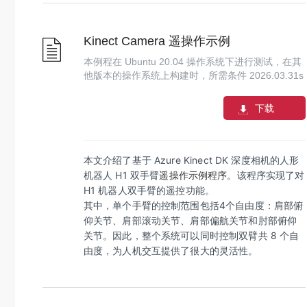
Kinect Camera 遥操作示例
本例程在 Ubuntu 20.04 操作系统下进行测试，在其
他版本的操作系统上构建时，所需条件
2026.03.31
s
下载
本文介绍了基于 Azure Kinect DK 深度相机的人形
机器人 H1 双手臂
遥操作示例程序
。该程序实现了对
H1 机器人双手臂的遥控功能。
其中，单个手臂的控制范围包括4个自由度：肩部俯
仰关节、肩部滚动关节、肩部偏航关节和肘部俯仰
关节。因此，整个系统可以同时控制双臂共 8 个自
由度，为人机交互提供了很大的灵活性。