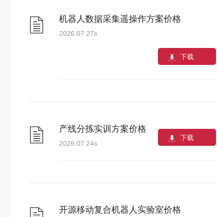
机器人数据采集遥操作方案价格
2026.07.27
s
下载
产线分拣实训方案价格
下载
2026.07.24
s
开源移动复合机器人实验室价格