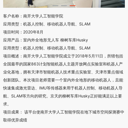
客户名称：
南开大学人工智能学院
应用类型：
机器人控制、移动机器人导航、SLAM
项目时间：
2020年8月
应用产品：
室内外全地形无人车 柳树车库Husky
应用类型：
机器人控制、移动机器人导航、SLAM
项目概述：
南开大学人工智能学院成立于2018年5月11日，所辖包括
全国最早的国家863计划智能机器人主题开放网点实验室和机器人产
业化基地，拥有天津市智能机器人技术重点实验室、天津市重点领域
创新团队。本次项目老师需要一个室内外全地形的移动机器人，且能
快速集成激光雷达、IMU等传感器来用于机器人控制、移动机器人导
航、SLAM等方向的研究。京天的柳树车库Husky正好能满足以上要
求。
项目成果：
该平台使南开大学人工智能学院在地下城市空间探测赛中
取得优异成绩